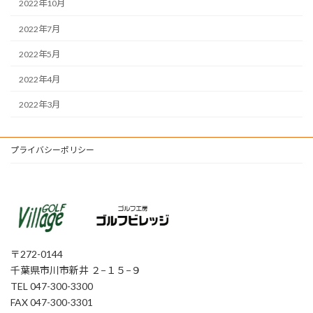
2022年10月
2022年7月
2022年5月
2022年4月
2022年3月
プライバシーポリシー
〒272-0144
千葉県市川市新井 ２−１５−９
TEL 047-300-3300
FAX 047-300-3301