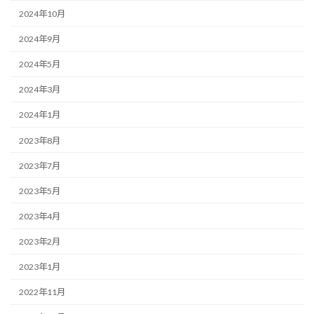
2024年10月
2024年9月
2024年5月
2024年3月
2024年1月
2023年8月
2023年7月
2023年5月
2023年4月
2023年2月
2023年1月
2022年11月