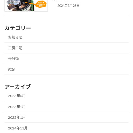
2024年3月23日
カテゴリー
お知らせ
工房日記
未分類
雑記
アーカイブ
2026年6月
2026年1月
2025年1月
2024年11月