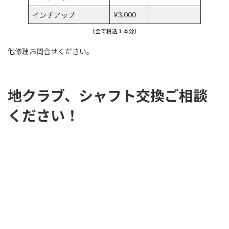
¥3,000
インチアップ
（全て税込１本分）
他修理お問合せください。
地クラブ、シャフト交換ご相談
ください！