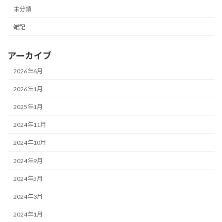
未分類
雑記
アーカイブ
2026年6月
2026年1月
2025年1月
2024年11月
2024年10月
2024年9月
2024年5月
2024年3月
2024年1月