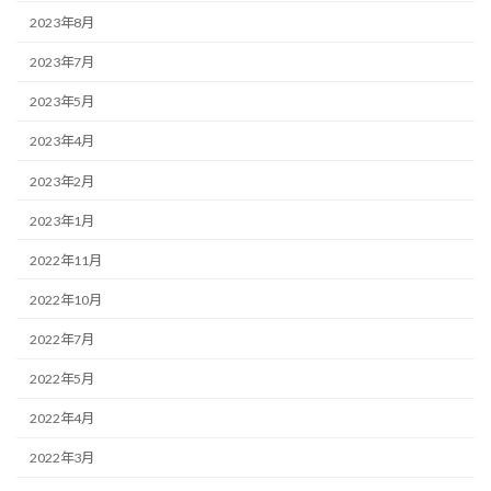
2023年8月
2023年7月
2023年5月
2023年4月
2023年2月
2023年1月
2022年11月
2022年10月
2022年7月
2022年5月
2022年4月
2022年3月